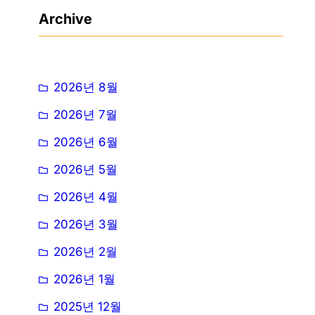
Archive
2026년 8월
2026년 7월
2026년 6월
2026년 5월
2026년 4월
2026년 3월
2026년 2월
2026년 1월
2025년 12월