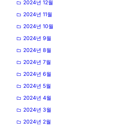
2024년 12월
2024년 11월
2024년 10월
2024년 9월
2024년 8월
2024년 7월
2024년 6월
2024년 5월
2024년 4월
2024년 3월
2024년 2월