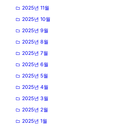
2025년 11월
2025년 10월
2025년 9월
2025년 8월
2025년 7월
2025년 6월
2025년 5월
2025년 4월
2025년 3월
2025년 2월
2025년 1월