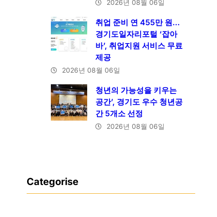
2026년 08월 06일
취업 준비 연 455만 원…
경기도일자리포털 ‘잡아
바’, 취업지원 서비스 무료
제공
2026년 08월 06일
청년의 가능성을 키우는
공간’, 경기도 우수 청년공
간 5개소 선정
2026년 08월 06일
Categorise