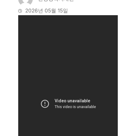
2026년 05월 15일