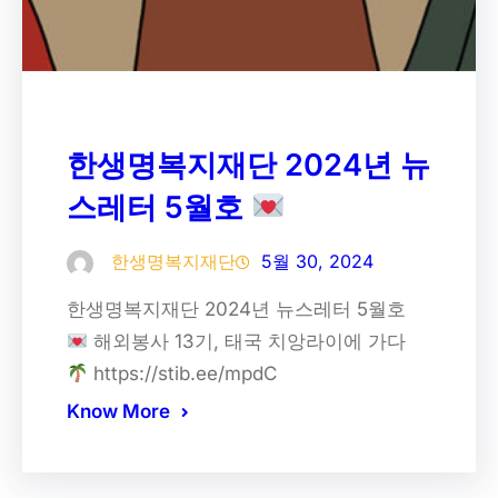
한생명복지재단 2024년 뉴
스레터 5월호
한생명복지재단
5월 30, 2024
한생명복지재단 2024년 뉴스레터 5월호
해외봉사 13기, 태국 치앙라이에 가다
https://stib.ee/mpdC
Know More