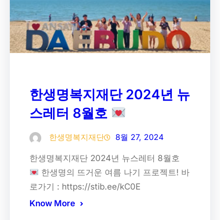
한생명복지재단 2024년 뉴
스레터 8월호
한생명복지재단
8월 27, 2024
한생명복지재단 2024년 뉴스레터 8월호
한생명의 뜨거운 여름 나기 프로젝트! 바
로가기 : https://stib.ee/kC0E
Know More