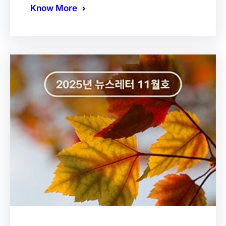
Know More