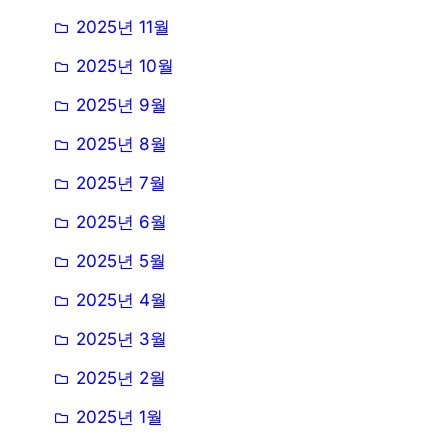
2025년 11월
2025년 10월
2025년 9월
2025년 8월
2025년 7월
2025년 6월
2025년 5월
2025년 4월
2025년 3월
2025년 2월
2025년 1월