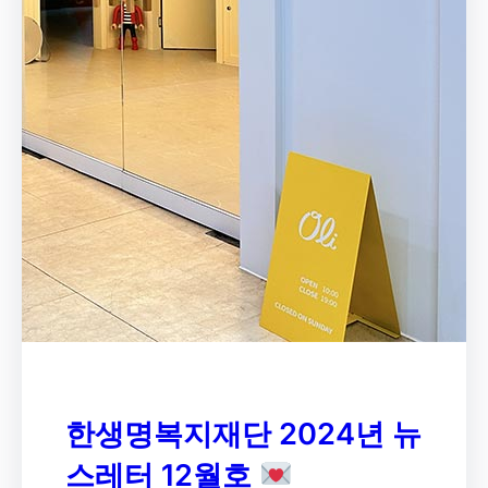
한생명복지재단 2024년 뉴
스레터 12월호