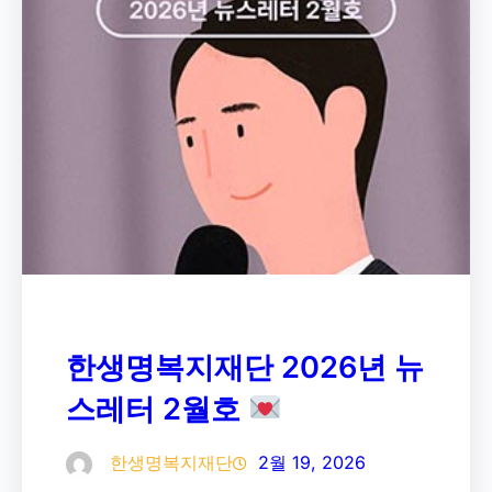
한생명복지재단 2026년 뉴
스레터 2월호
한생명복지재단
2월 19, 2026