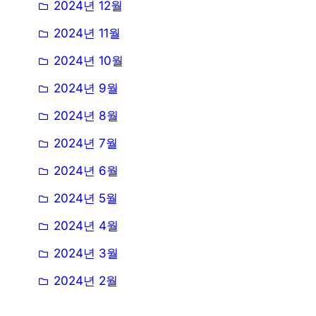
2024년 12월
2024년 11월
2024년 10월
2024년 9월
2024년 8월
2024년 7월
2024년 6월
2024년 5월
2024년 4월
2024년 3월
2024년 2월