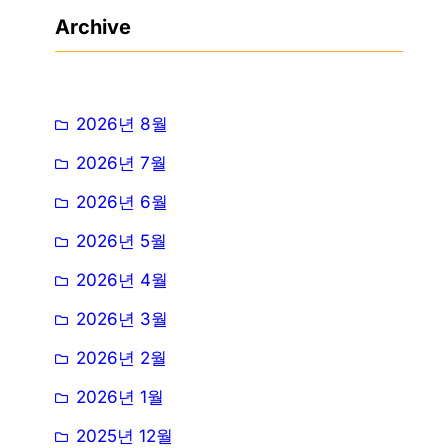
Archive
2026년 8월
2026년 7월
2026년 6월
2026년 5월
2026년 4월
2026년 3월
2026년 2월
2026년 1월
2025년 12월