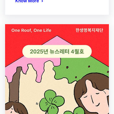
Know More