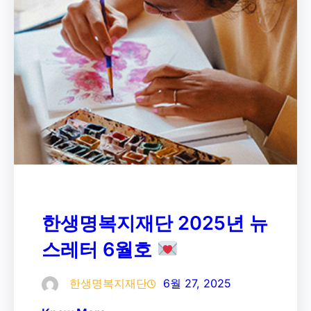
한생명복지재단 2025년 뉴
스레터 6월호
한생명복지재단
6월 27, 2025