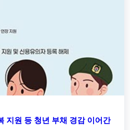
복 지원 등 청년 부채 경감 이어간