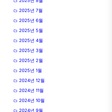
2025년 8월
2025년 7월
2025년 6월
2025년 5월
2025년 4월
2025년 3월
2025년 2월
2025년 1월
2024년 12월
2024년 11월
2024년 10월
2024년 9월