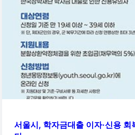
서울시, 학자금대출 이자·신용 회