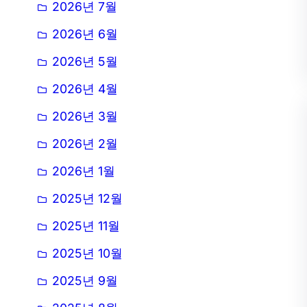
2026년 7월
2026년 6월
2026년 5월
2026년 4월
2026년 3월
2026년 2월
2026년 1월
2025년 12월
2025년 11월
2025년 10월
2025년 9월