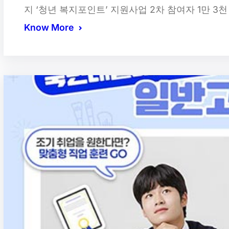
지 ‘청년 복지포인트’ 지원사업 2차 참여자 1만 3천
Know More