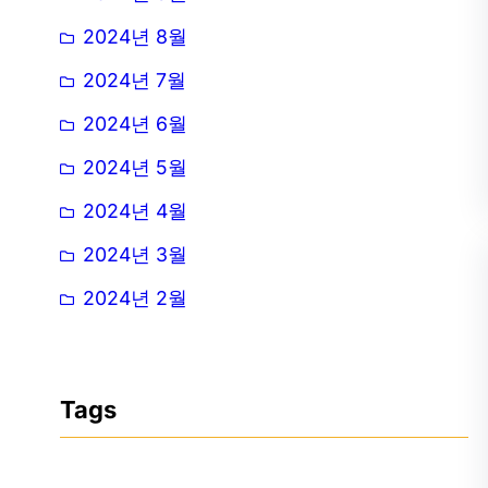
2024년 8월
2024년 7월
2024년 6월
2024년 5월
2024년 4월
2024년 3월
2024년 2월
Tags