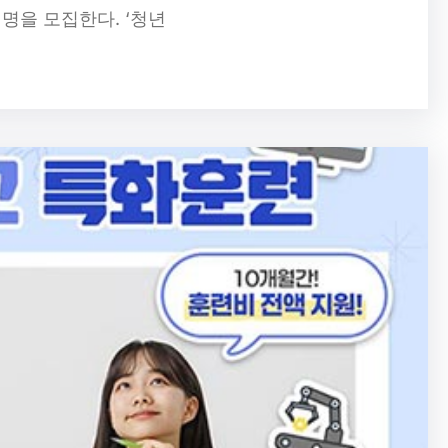
 명을 모집한다. ‘청년