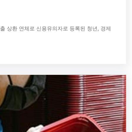
출 상환 연체로 신용유의자로 등록된 청년, 경제