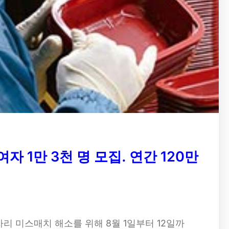
자 1만 3천 명 모집. 연간 120만
리 미스매치 해소를 위해 8월 1일부터 12일까