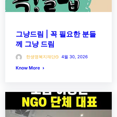
그냥드림 | 꼭 필요한 분들
께 그냥 드림
한생명복지재단
4월 30, 2026
Know More