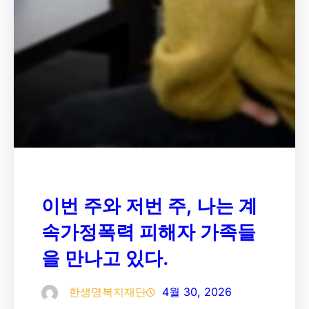
이번 주와 저번 주, 나는 계
속가정폭력 피해자 가족들
을 만나고 있다.
한생명복지재단
4월 30, 2026