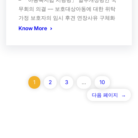
무회의 의결 –– 보호대상아동에 대한 위탁
가정 보호자의 임시 후견 연장사유 구체화
Know More
1
2
3
…
10
다음 페이지
→