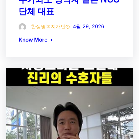
단체 대표
한생명복지재단
4월 29, 2026
Know More