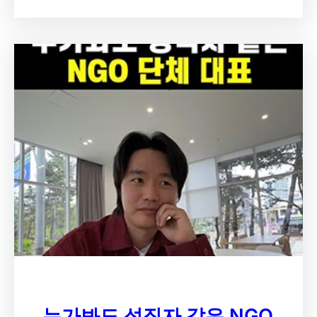
누가봐도 성직자 같은 NGO