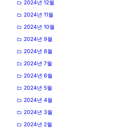
2024년 12월
2024년 11월
2024년 10월
2024년 9월
2024년 8월
2024년 7월
2024년 6월
2024년 5월
2024년 4월
2024년 3월
2024년 2월