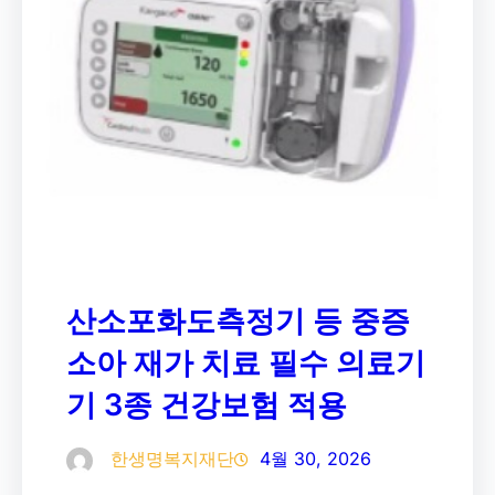
산소포화도측정기 등 중증
소아 재가 치료 필수 의료기
기 3종 건강보험 적용
한생명복지재단
4월 30, 2026