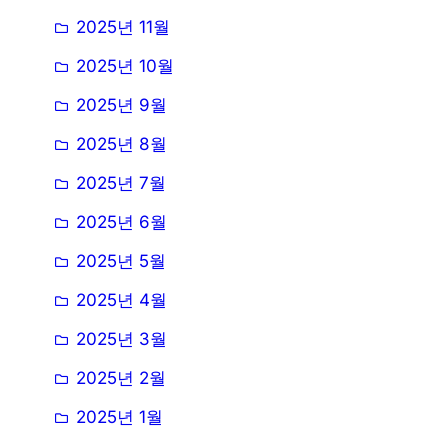
2025년 11월
2025년 10월
2025년 9월
2025년 8월
2025년 7월
2025년 6월
2025년 5월
2025년 4월
2025년 3월
2025년 2월
2025년 1월