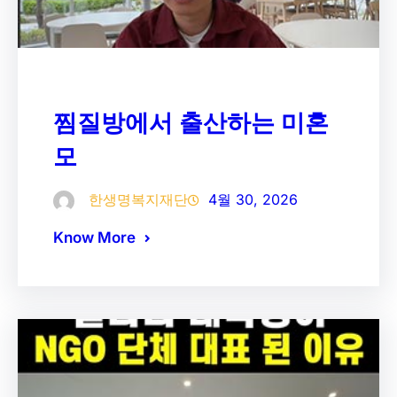
찜질방에서 출산하는 미혼
모
한생명복지재단
4월 30, 2026
Know More