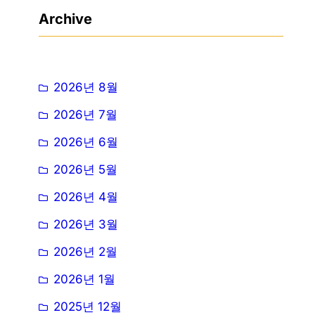
Archive
2026년 8월
2026년 7월
2026년 6월
2026년 5월
2026년 4월
2026년 3월
2026년 2월
2026년 1월
2025년 12월