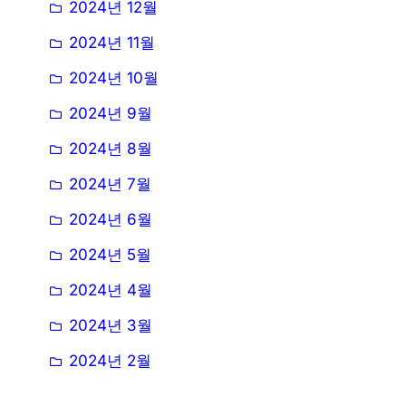
2024년 12월
2024년 11월
2024년 10월
2024년 9월
2024년 8월
2024년 7월
2024년 6월
2024년 5월
2024년 4월
2024년 3월
2024년 2월