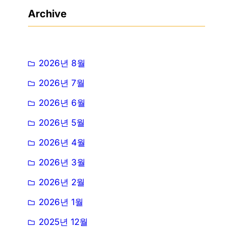
Archive
2026년 8월
2026년 7월
2026년 6월
2026년 5월
2026년 4월
2026년 3월
2026년 2월
2026년 1월
2025년 12월