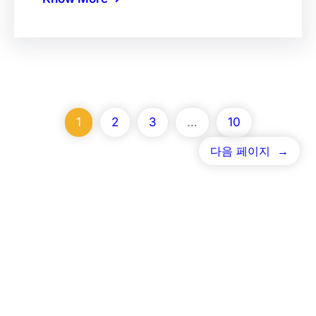
1
2
3
…
10
다음 페이지
→