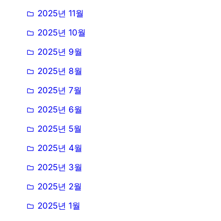
2025년 11월
2025년 10월
2025년 9월
2025년 8월
2025년 7월
2025년 6월
2025년 5월
2025년 4월
2025년 3월
2025년 2월
2025년 1월