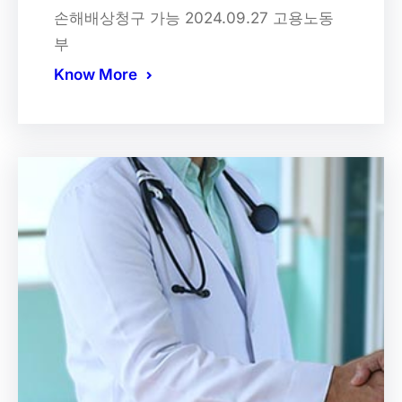
손해배상청구 가능 2024.09.27 고용노동
부
Know More