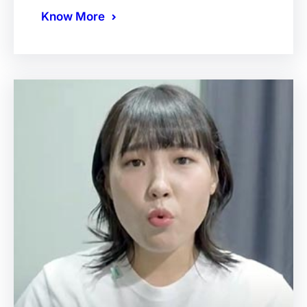
Know More