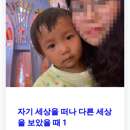
자기 세상을 떠나 다른 세상
을 보았을 때 1