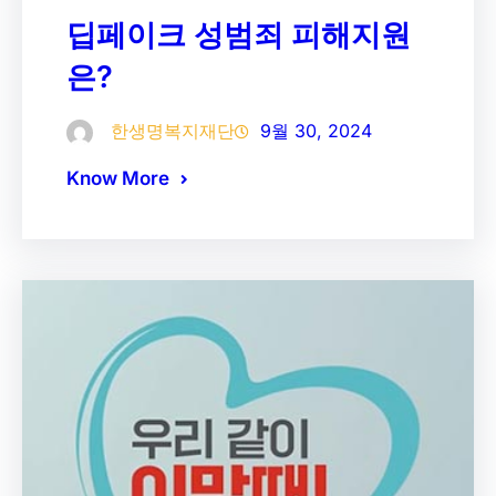
딥페이크 성범죄 피해지원
은?
한생명복지재단
9월 30, 2024
Know More