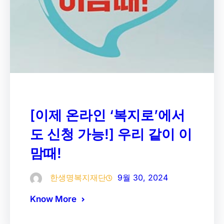
[이제 온라인 ‘복지로’에서
도 신청 가능!] 우리 같이 이
맘때!
한생명복지재단
9월 30, 2024
Know More