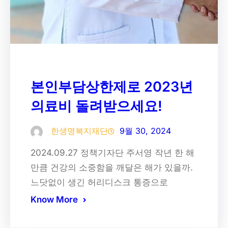
본인부담상한제로 2023년
의료비 돌려받으세요!
한생명복지재단
9월 30, 2024
2024.09.27 정책기자단 주서영 작년 한 해
만큼 건강의 소중함을 깨달은 해가 있을까.
느닷없이 생긴 허리디스크 통증으로
Know More