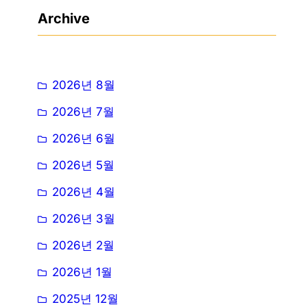
Archive
2026년 8월
2026년 7월
2026년 6월
2026년 5월
2026년 4월
2026년 3월
2026년 2월
2026년 1월
2025년 12월