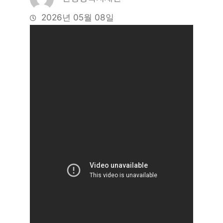
2026년 05월 08일