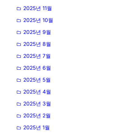
2025년 11월
2025년 10월
2025년 9월
2025년 8월
2025년 7월
2025년 6월
2025년 5월
2025년 4월
2025년 3월
2025년 2월
2025년 1월