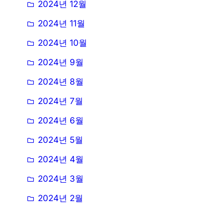
2024년 12월
2024년 11월
2024년 10월
2024년 9월
2024년 8월
2024년 7월
2024년 6월
2024년 5월
2024년 4월
2024년 3월
2024년 2월