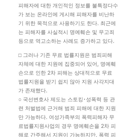
피해자에 대한 개인적인 정보를 불특정다수
가 보는 온라인에 게시해 피해자를 비난하
기 위한 목적으로 사용하기도 한다. 최근에
는 피해자를 사실적시 명예훼손 및 무고죄
등으로 역고소하는 사례도 증가하고 있다.
□ 그러나 기존 무료 법률지원은 범죄피해
자체에 대한 지원에 집중되어 있어, 명예훼
손으로 인한 2차 피해는 상대적으로 무료
법률지원을 받기 쉽지 않아 지원 사각지대
가 존재했다.
○ 국선변호사 제도는 스토킹･성폭력 등 관
련 처벌법에 근거해 범죄 피해에 대한 지원
만 가능하다. 여성가족부의 폭력피해자 무
료법률지원사업의 경우 명예훼손을 2차 피
해로 간주해서 지원이 가능하지만, 폭력 피