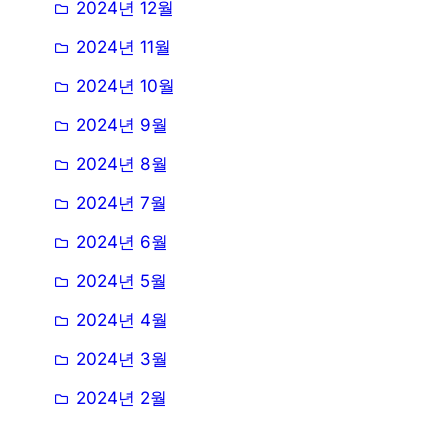
2024년 12월
2024년 11월
2024년 10월
2024년 9월
2024년 8월
2024년 7월
2024년 6월
2024년 5월
2024년 4월
2024년 3월
2024년 2월