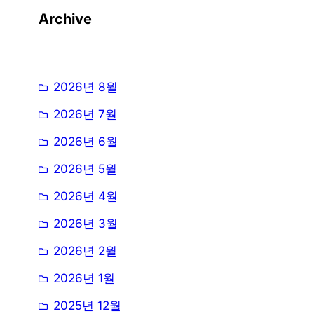
Archive
2026년 8월
2026년 7월
2026년 6월
2026년 5월
2026년 4월
2026년 3월
2026년 2월
2026년 1월
2025년 12월