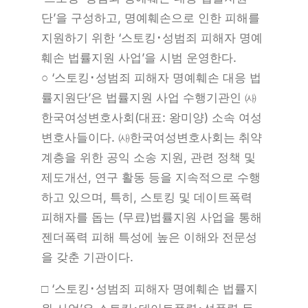
단’을 구성하고, 명예훼손으로 인한 피해를
지원하기 위한 ‘스토킹･성범죄 피해자 명예
훼손 법률지원 사업’을 시범 운영한다.
○ ‘스토킹･성범죄 피해자 명예훼손 대응 법
률지원단’은 법률지원 사업 수행기관인 ㈔
한국여성변호사회(대표: 왕미양) 소속 여성
변호사들이다. ㈔한국여성변호사회는 취약
계층을 위한 공익 소송 지원, 관련 정책 및
제도개선, 연구 활동 등을 지속적으로 수행
하고 있으며, 특히, 스토킹 및 데이트폭력
피해자를 돕는 (무료)법률지원 사업을 통해
젠더폭력 피해 특성에 높은 이해와 전문성
을 갖춘 기관이다.
□ ‘스토킹･성범죄 피해자 명예훼손 법률지