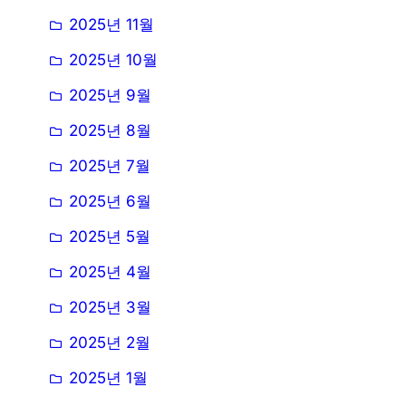
2025년 11월
2025년 10월
2025년 9월
2025년 8월
2025년 7월
2025년 6월
2025년 5월
2025년 4월
2025년 3월
2025년 2월
2025년 1월