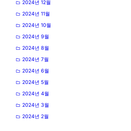
2024년 12월
2024년 11월
2024년 10월
2024년 9월
2024년 8월
2024년 7월
2024년 6월
2024년 5월
2024년 4월
2024년 3월
2024년 2월