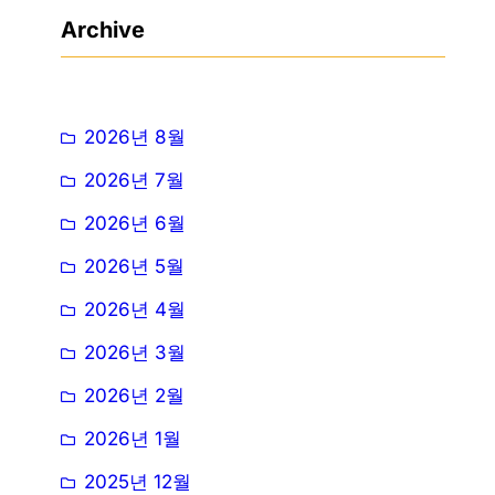
Archive
2026년 8월
2026년 7월
2026년 6월
2026년 5월
2026년 4월
2026년 3월
2026년 2월
2026년 1월
2025년 12월