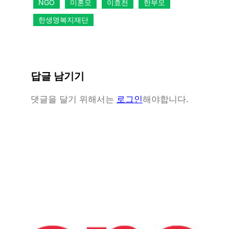
NGO
미혼모
이효천
한부모
한생명복지재단
답글 남기기
댓글을 달기 위해서는
로그인
해야합니다.