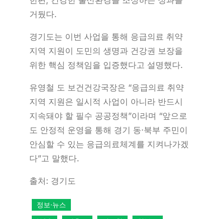
거뒀다.
경기도는 이번 사업을 통해 응급의료 취약
지역 지원이 도민의 생명과 건강권 보장을
위한 핵심 정책임을 입증했다고 설명했다.
유영철 도 보건건강국장은 “응급의료 취약
지역 지원은 일시적 사업이 아니라 반드시
지속돼야 할 필수 공공정책”이라며 “앞으로
도 안정적 운영을 통해 경기 동·북부 주민이
안심할 수 있는 응급의료체계를 지켜나가겠
다”고 말했다.
출처: 경기도
정보·뉴스