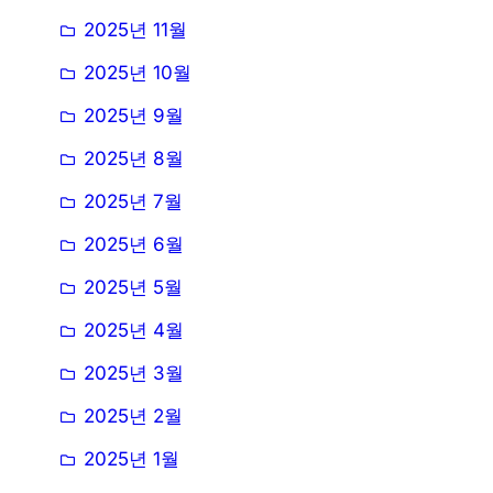
2025년 11월
2025년 10월
2025년 9월
2025년 8월
2025년 7월
2025년 6월
2025년 5월
2025년 4월
2025년 3월
2025년 2월
2025년 1월