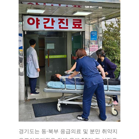
경기도는 동·북부 응급의료 및 분만 취약지