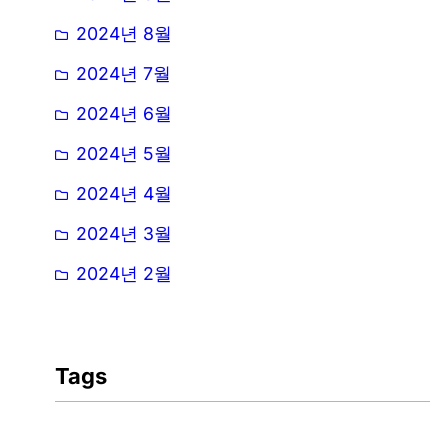
2024년 8월
2024년 7월
2024년 6월
2024년 5월
2024년 4월
2024년 3월
2024년 2월
Tags