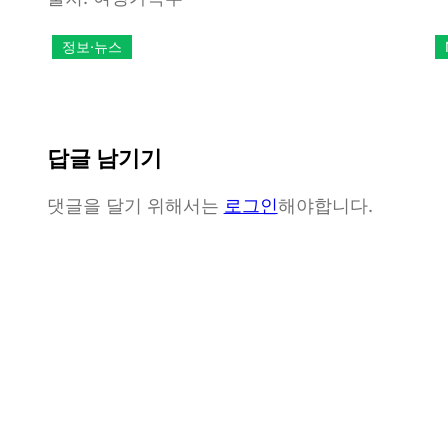
정보·뉴스
답글 남기기
댓글을 달기 위해서는
로그인
해야합니다.