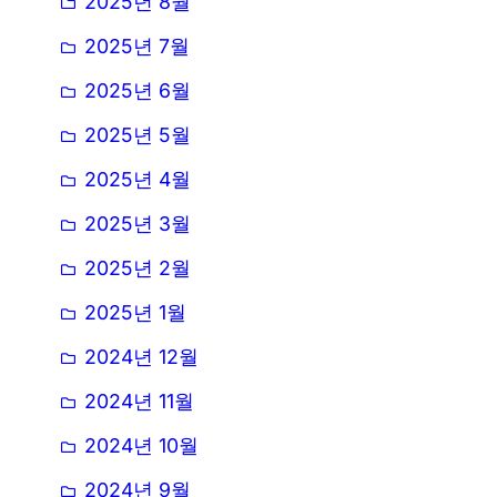
2025년 8월
2025년 7월
2025년 6월
2025년 5월
2025년 4월
2025년 3월
2025년 2월
2025년 1월
2024년 12월
2024년 11월
2024년 10월
2024년 9월