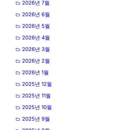
2026년 7월
2026년 6월
2026년 5월
2026년 4월
2026년 3월
2026년 2월
2026년 1월
2025년 12월
2025년 11월
2025년 10월
2025년 9월