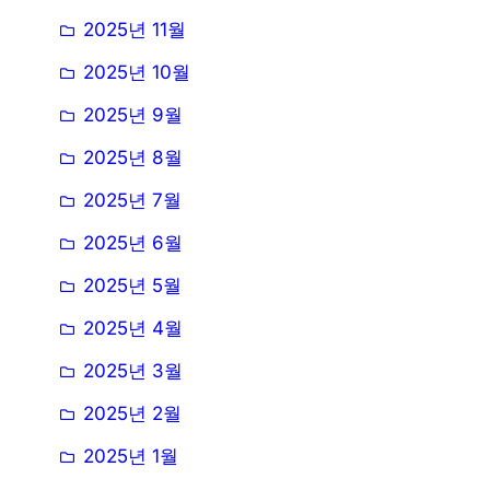
2025년 11월
2025년 10월
2025년 9월
2025년 8월
2025년 7월
2025년 6월
2025년 5월
2025년 4월
2025년 3월
2025년 2월
2025년 1월