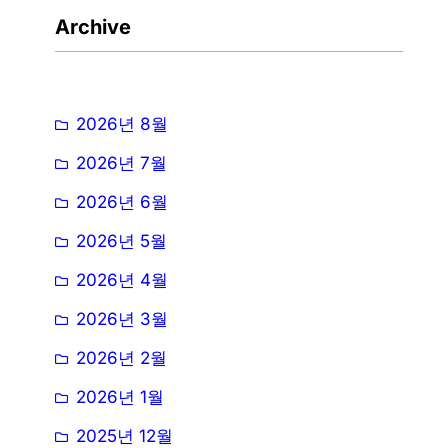
Archive
2026년 8월
2026년 7월
2026년 6월
2026년 5월
2026년 4월
2026년 3월
2026년 2월
2026년 1월
2025년 12월