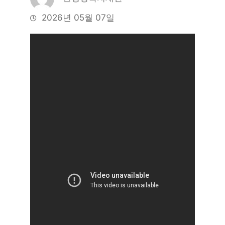
2026년 05월 07일