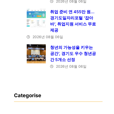
2026년 08월 06일
취업 준비 연 455만 원…
경기도일자리포털 ‘잡아
바’, 취업지원 서비스 무료
제공
2026년 08월 06일
청년의 가능성을 키우는
공간’, 경기도 우수 청년공
간 5개소 선정
2026년 08월 06일
Categorise