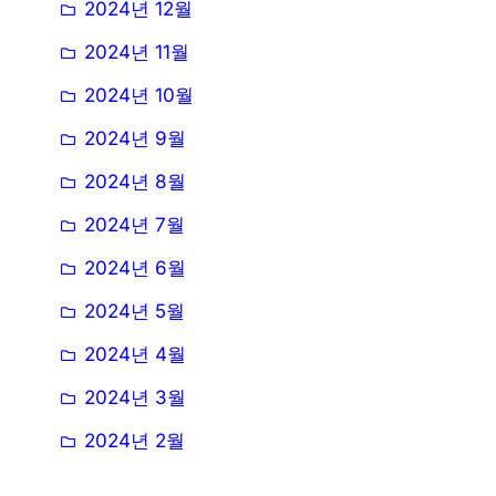
2024년 12월
2024년 11월
2024년 10월
2024년 9월
2024년 8월
2024년 7월
2024년 6월
2024년 5월
2024년 4월
2024년 3월
2024년 2월