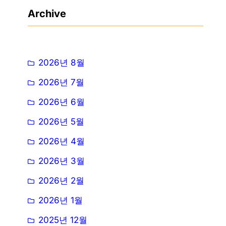
Archive
2026년 8월
2026년 7월
2026년 6월
2026년 5월
2026년 4월
2026년 3월
2026년 2월
2026년 1월
2025년 12월