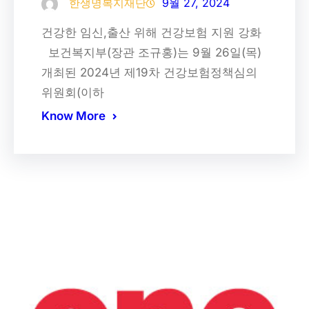
한생명복지재단
9월 27, 2024
건강한 임신,출산 위해 건강보험 지원 강화
보건복지부(장관 조규홍)는 9월 26일(목)
개최된 2024년 제19차 건강보험정책심의
위원회(이하
Know More