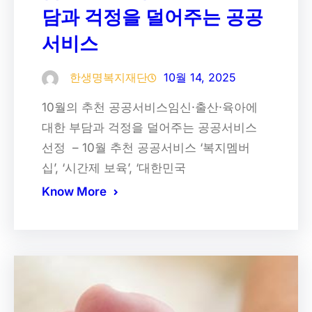
담과 걱정을 덜어주는 공공
서비스
한생명복지재단
10월 14, 2025
10월의 추천 공공서비스임신·출산·육아에
대한 부담과 걱정을 덜어주는 공공서비스
선정 – 10월 추천 공공서비스 ‘복지멤버
십’, ‘시간제 보육’, ‘대한민국
Know More