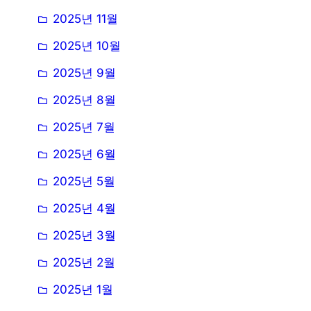
2025년 11월
2025년 10월
2025년 9월
2025년 8월
2025년 7월
2025년 6월
2025년 5월
2025년 4월
2025년 3월
2025년 2월
2025년 1월