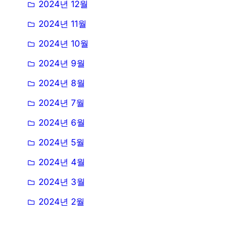
2024년 12월
2024년 11월
2024년 10월
2024년 9월
2024년 8월
2024년 7월
2024년 6월
2024년 5월
2024년 4월
2024년 3월
2024년 2월