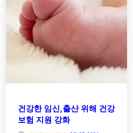
건강한 임신,출산 위해 건강
보험 지원 강화