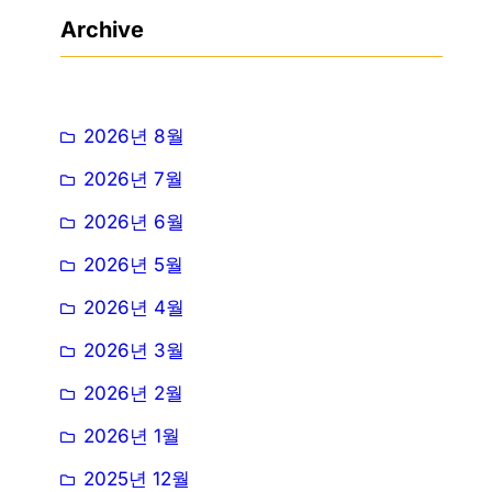
Archive
2026년 8월
2026년 7월
2026년 6월
2026년 5월
2026년 4월
2026년 3월
2026년 2월
2026년 1월
2025년 12월