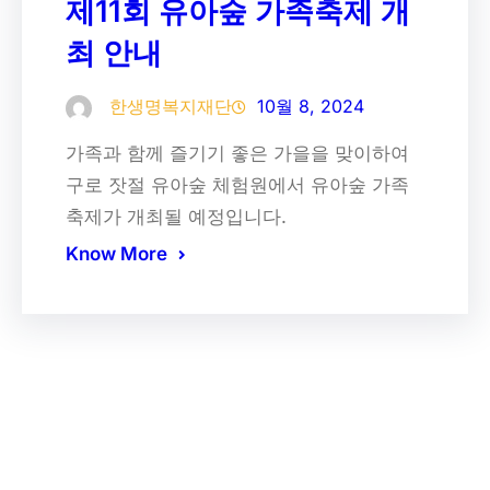
제11회 유아숲 가족축제 개
최 안내
한생명복지재단
10월 8, 2024
가족과 함께 즐기기 좋은 가을을 맞이하여
구로 잣절 유아숲 체험원에서 유아숲 가족
축제가 개최될 예정입니다.
Know More