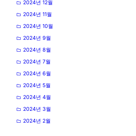
2024년 12월
2024년 11월
2024년 10월
2024년 9월
2024년 8월
2024년 7월
2024년 6월
2024년 5월
2024년 4월
2024년 3월
2024년 2월