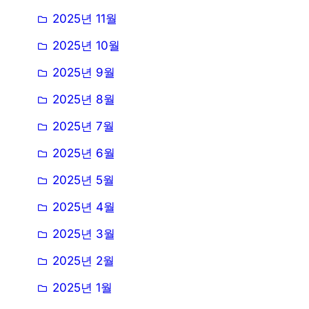
2025년 11월
2025년 10월
2025년 9월
2025년 8월
2025년 7월
2025년 6월
2025년 5월
2025년 4월
2025년 3월
2025년 2월
2025년 1월